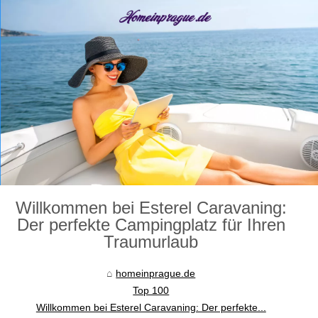
Willkommen bei Esterel Caravaning:
Der perfekte Campingplatz für Ihren
Traumurlaub
homeinprague.de
Top 100
Willkommen bei Esterel Caravaning: Der perfekte...