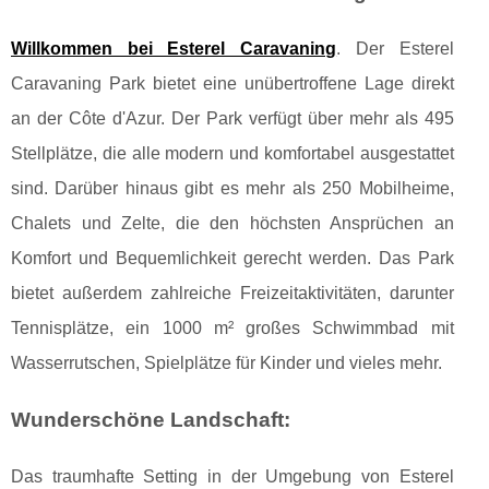
Willkommen bei Esterel Caravaning
. Der Esterel
Caravaning Park bietet eine unübertroffene Lage direkt
an der Côte d'Azur. Der Park verfügt über mehr als 495
Stellplätze, die alle modern und komfortabel ausgestattet
sind. Darüber hinaus gibt es mehr als 250 Mobilheime,
Chalets und Zelte, die den höchsten Ansprüchen an
Komfort und Bequemlichkeit gerecht werden. Das Park
bietet außerdem zahlreiche Freizeitaktivitäten, darunter
Tennisplätze, ein 1000 m² großes Schwimmbad mit
Wasserrutschen, Spielplätze für Kinder und vieles mehr.
Wunderschöne Landschaft:
Das traumhafte Setting in der Umgebung von Esterel