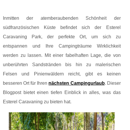
Inmitten der atemberaubenden Schönheit der
südfranzösischen Küste befindet sich der Esterel
Caravaning Park, der perfekte Ort, um sich zu
entspannen und Ihre Campingträume Wirklichkeit
werden zu lassen. Mit einer fabelhaften Lage, die von
unberührten Sandstränden bis hin zu malerischen
Felsen und Pinienwäldern reicht, gibt es keinen
besseren Ort für Ihren
nächsten Campingurlaub
. Dieser
Blogpost bietet einen tiefen Einblick in alles, was das
Esterel Caravaning zu bieten hat.