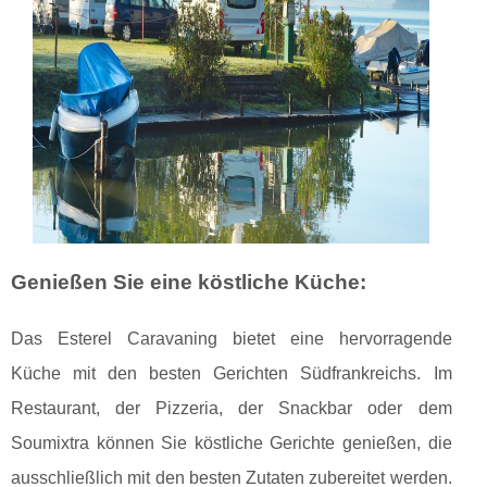
Genießen Sie eine köstliche Küche:
Das Esterel Caravaning bietet eine hervorragende
Küche mit den besten Gerichten Südfrankreichs. Im
Restaurant, der Pizzeria, der Snackbar oder dem
Soumixtra können Sie köstliche Gerichte genießen, die
ausschließlich mit den besten Zutaten zubereitet werden.