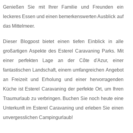
Genießen Sie mit Ihrer Familie und Freunden ein
leckeres Essen und einen bemerkenswerten Ausblick auf
das Mittelmeer.
Dieser Blogpost bietet einen tiefen Einblick in alle
großartigen Aspekte des Esterel Caravaning Parks. Mit
einer perfekten Lage an der Côte d'Azur, einer
fantastischen Landschaft, einem umfangreichen Angebot
an Freizeit und Erholung und einer hervorragenden
Küche ist Esterel Caravaning der perfekte Ort, um Ihren
Traumurlaub zu verbringen. Buchen Sie noch heute eine
Unterkunft im Esterel Caravaning und erleben Sie einen
unvergesslichen Campingurlaub!