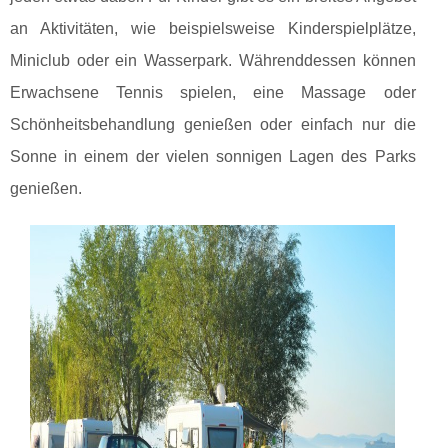
an Aktivitäten, wie beispielsweise Kinderspielplätze,
Miniclub oder ein Wasserpark. Währenddessen können
Erwachsene Tennis spielen, eine Massage oder
Schönheitsbehandlung genießen oder einfach nur die
Sonne in einem der vielen sonnigen Lagen des Parks
genießen.