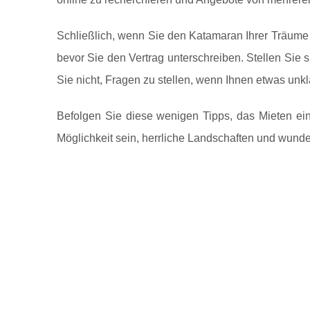
Schließlich, wenn Sie den Katamaran Ihrer Träume g
bevor Sie den Vertrag unterschreiben. Stellen Sie
Sie nicht, Fragen zu stellen, wenn Ihnen etwas unkl
Befolgen Sie diese wenigen Tipps, das Mieten ei
Möglichkeit sein, herrliche Landschaften und wunde