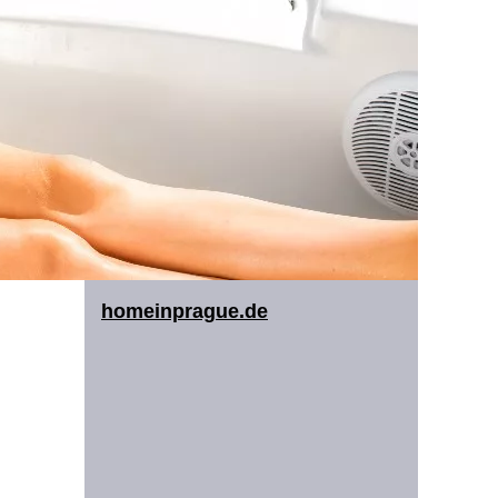
homeinprague.de