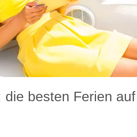
 die besten Ferien auf