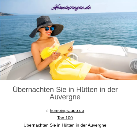
Übernachten Sie in Hütten in der
Auvergne
homeinprague.de
Top 100
Übernachten Sie in Hütten in der Auvergne