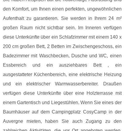
den Komfort, um Ihnen einen perfekten, ungewöhnlichen
Aufenthalt zu garantieren. Sie werden in Ihrem 24 m²
großen Raum nicht sichtbar sein. Im Inneren verfügen
diese Unterkünfte über ein Schlafzimmer mit einem 140 x
200 cm großen Bett, 2 Betten im Zwischengeschoss, ein
Badezimmer mit Waschbecken, Dusche und WC, einen
Essbereich und ein ausziehbares Bett , ein
ausgestatteter Küchenbereich, eine elektrische Heizung
und ein elektrischer Warmwasserbereiter. Draußen
verfügen diese Unterkünfte über eine Holzterrasse mit
einem Gartentisch und Liegestühlen. Wenn Sie eines der
Baumhäuser auf dem Campingplatz CosyCamp in der
Auvergne mieten, haben Sie auch Zugang zu den
zahlreichen Aktivitäten, die vor Ort angeboten werden,