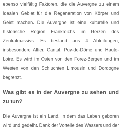
ebenso vielfältig Faktoren, die die Auvergne zu einem
idealen Gebiet für die Regeneration von Körper und
Geist machen. Die Auvergne ist eine kulturelle und
historische Region Frankreichs im Herzen des
Zentralmassivs. Es bestand aus 4 Abteilungen,
insbesondere Allier, Cantal, Puy-de-Dôme und Haute-
Loire. Es wird im Osten von den Forez-Bergen und im
Westen von den Schluchten Limousin und Dordogne
begrenzt.
Was gibt es in der Auvergne zu sehen und
zu tun?
Die Auvergne ist ein Land, in dem das Leben geboren
wird und gedeiht. Dank der Vorteile des Wassers und der