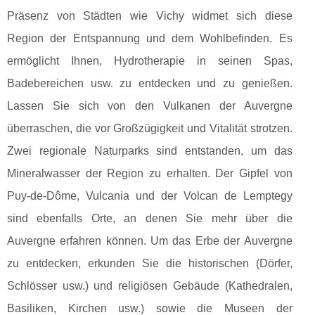
Präsenz von Städten wie Vichy widmet sich diese
Region der Entspannung und dem Wohlbefinden. Es
ermöglicht Ihnen, Hydrotherapie in seinen Spas,
Badebereichen usw. zu entdecken und zu genießen.
Lassen Sie sich von den Vulkanen der Auvergne
überraschen, die vor Großzügigkeit und Vitalität strotzen.
Zwei regionale Naturparks sind entstanden, um das
Mineralwasser der Region zu erhalten. Der Gipfel von
Puy-de-Dôme, Vulcania und der Volcan de Lemptegy
sind ebenfalls Orte, an denen Sie mehr über die
Auvergne erfahren können. Um das Erbe der Auvergne
zu entdecken, erkunden Sie die historischen (Dörfer,
Schlösser usw.) und religiösen Gebäude (Kathedralen,
Basiliken, Kirchen usw.) sowie die Museen der