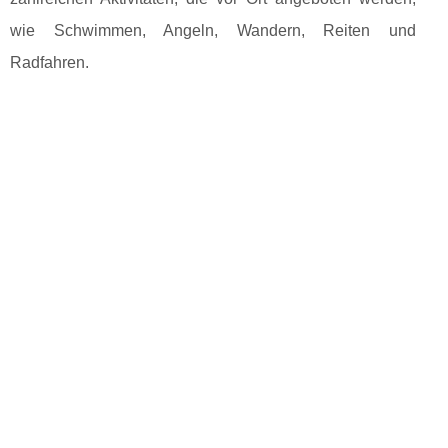
wie Schwimmen, Angeln, Wandern, Reiten und
Radfahren.