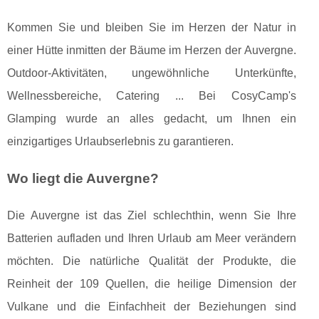
Kommen Sie und bleiben Sie im Herzen der Natur in
einer Hütte inmitten der Bäume im Herzen der Auvergne.
Outdoor-Aktivitäten, ungewöhnliche Unterkünfte,
Wellnessbereiche, Catering ... Bei CosyCamp's
Glamping wurde an alles gedacht, um Ihnen ein
einzigartiges Urlaubserlebnis zu garantieren.
Wo liegt die Auvergne?
Die Auvergne ist das Ziel schlechthin, wenn Sie Ihre
Batterien aufladen und Ihren Urlaub am Meer verändern
möchten. Die natürliche Qualität der Produkte, die
Reinheit der 109 Quellen, die heilige Dimension der
Vulkane und die Einfachheit der Beziehungen sind