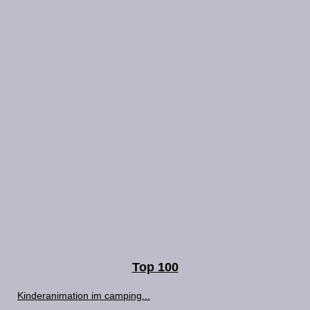
Top 100
Kinderanimation im camping...